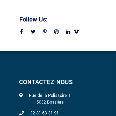
Follow Us:
CONTACTEZ-NOUS
Rue de la Polissoire 1,
5032 Bossière
+32 81 63 31 91