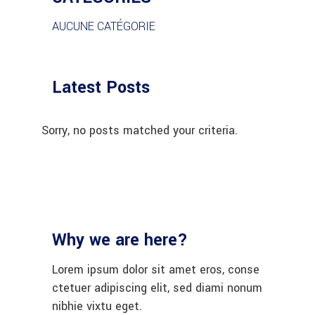
AUCUNE CATÉGORIE
Latest Posts
Sorry, no posts matched your criteria.
Why we are here?
Lorem ipsum dolor sit amet eros, conse
ctetuer adipiscing elit, sed diami nonum
nibhie vixtu eget.