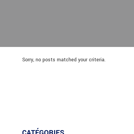
Sorry, no posts matched your criteria.
CATÉGORIES