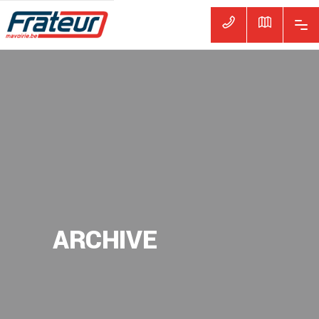
ARCHIVE