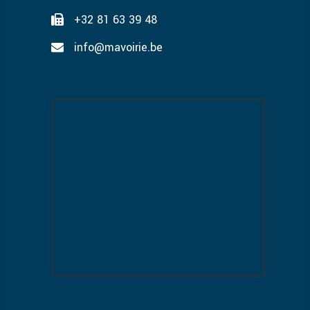
+32 81 63 39 48
info@mavoirie.be